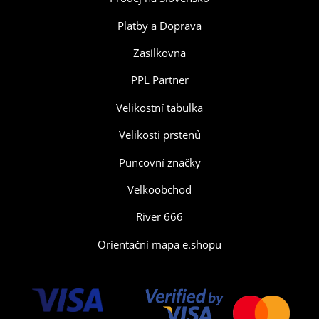
Platby a Doprava
Zasilkovna
PPL Partner
Velikostní tabulka
Velikosti prstenů
Puncovní značky
Velkoobchod
River 666
Orientační mapa e.shopu