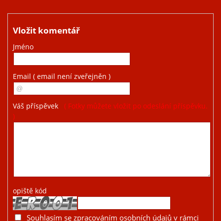
Vložit komentář
Jméno
Email
( email není zveřejněn )
Váš příspěvek
( Fotky můžete vložit po odeslání příspěvku.
)
opiště kód
Souhlasím se zpracováním osobních údajů v rámci