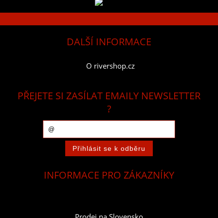
DALŠÍ INFORMACE
O rivershop.cz
PŘEJETE SI ZASÍLAT EMAILY NEWSLETTER
?
INFORMACE PRO ZÁKAZNÍKY
Prodej na Slovensko