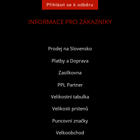
INFORMACE PRO ZÁKAZNÍKY
Prodej na Slovensko
Platby a Doprava
Zasilkovna
PPL Partner
Velikostní tabulka
Velikosti prstenů
Puncovní značky
Velkoobchod