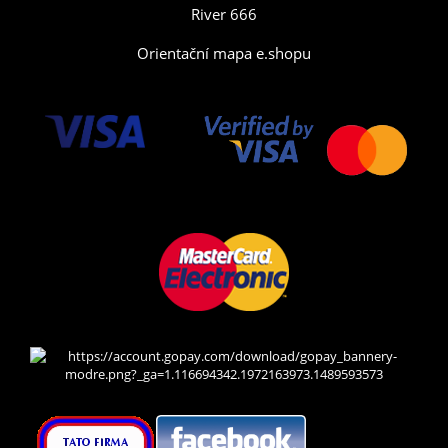
River 666
Orientační mapa e.shopu