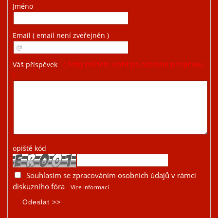
Jméno
Email
( email není zveřejněn )
Váš příspěvek
( Fotky můžete vložit po odeslání příspěvku.
)
opiště kód
Souhlasím se zpracováním osobních údajů v rámci
diskuzního fóra
Více informací