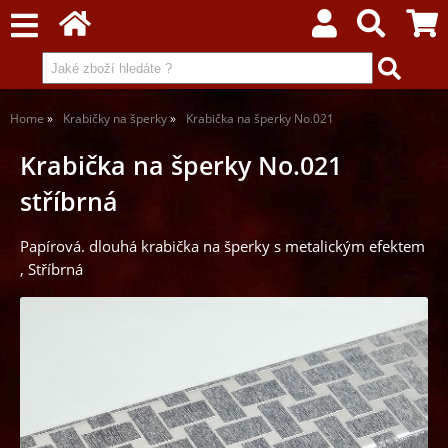
Home
Krabičky na šperky
Krabička na šperky No.021
Krabička na šperky No.021
stříbrná
Papírová. dlouhá krabička na šperky s metalickým efektem
, Stříbrná