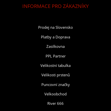
INFORMACE PRO ZÁKAZNÍKY
Prodej na Slovensko
Platby a Doprava
Zasilkovna
PPL Partner
Velikostní tabulka
Velikosti prstenů
Puncovní značky
Velkoobchod
River 666