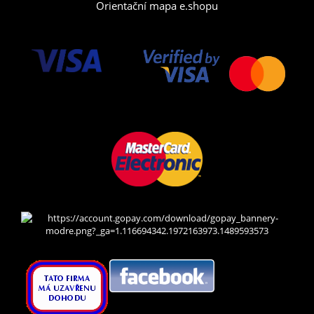
Orientační mapa e.shopu