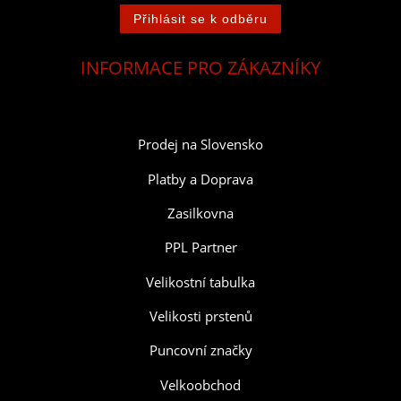
INFORMACE PRO ZÁKAZNÍKY
Prodej na Slovensko
Platby a Doprava
Zasilkovna
PPL Partner
Velikostní tabulka
Velikosti prstenů
Puncovní značky
Velkoobchod