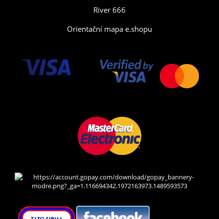
River 666
Orientační mapa e.shopu