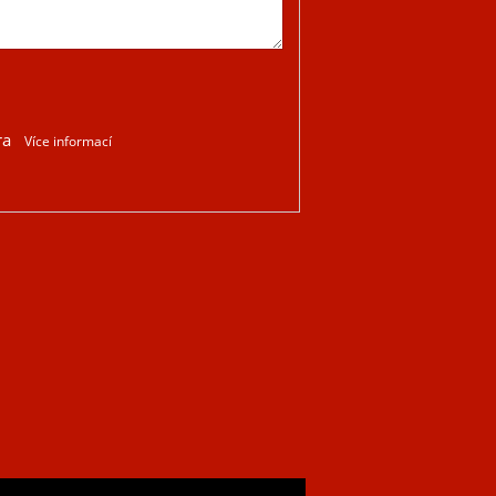
ra
Více informací