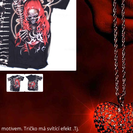
tivem. Tričko má svítící efekt .Tj.