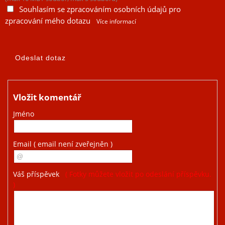
Souhlasím se zpracováním osobních údajů pro
zpracování mého dotazu
Více informací
Vložit komentář
Jméno
Email
( email není zveřejněn )
Váš příspěvek
( Fotky můžete vložit po odeslání příspěvku.
)