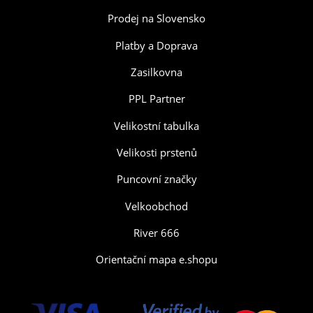
Prodej na Slovensko
Platby a Doprava
Zasilkovna
PPL Partner
Velikostní tabulka
Velikosti prstenů
Puncovní značky
Velkoobchod
River 666
Orientační mapa e.shopu