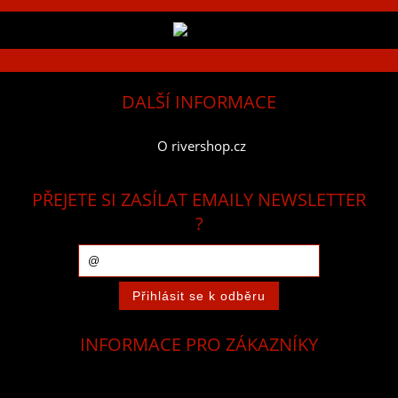
DALŠÍ INFORMACE
O rivershop.cz
PŘEJETE SI ZASÍLAT EMAILY NEWSLETTER
?
INFORMACE PRO ZÁKAZNÍKY