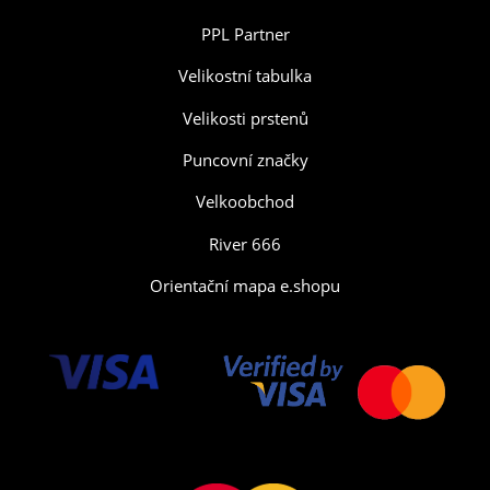
PPL Partner
Velikostní tabulka
Velikosti prstenů
Puncovní značky
Velkoobchod
River 666
Orientační mapa e.shopu