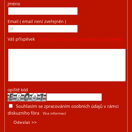
Jméno
Email
( email není zveřejněn )
Váš příspěvek
( Fotky můžete vložit po odeslání příspěvku.
)
opiště kód
Souhlasím se zpracováním osobních údajů v rámci
diskuzního fóra
Více informací