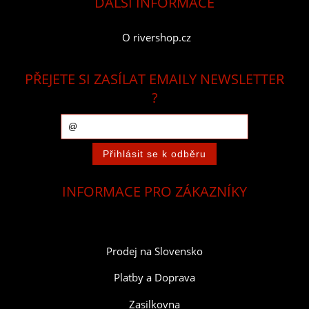
DALŠÍ INFORMACE
O rivershop.cz
PŘEJETE SI ZASÍLAT EMAILY NEWSLETTER
?
INFORMACE PRO ZÁKAZNÍKY
Prodej na Slovensko
Platby a Doprava
Zasilkovna