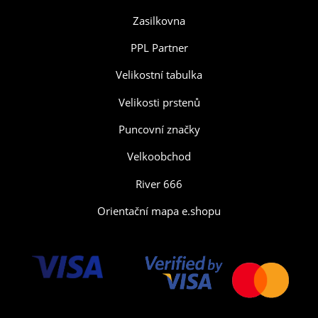
Zasilkovna
PPL Partner
Velikostní tabulka
Velikosti prstenů
Puncovní značky
Velkoobchod
River 666
Orientační mapa e.shopu