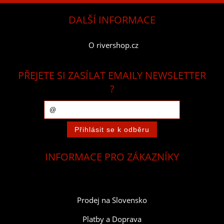
DALŠÍ INFORMACE
O rivershop.cz
PŘEJETE SI ZASÍLAT EMAILY NEWSLETTER
?
INFORMACE PRO ZÁKAZNÍKY
Prodej na Slovensko
Platby a Doprava