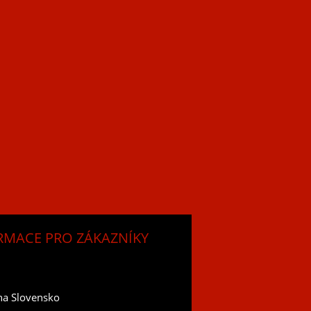
RMACE PRO ZÁKAZNÍKY
na Slovensko