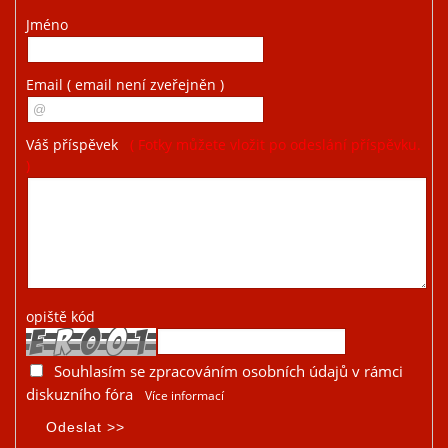
Jméno
Email
( email není zveřejněn )
Váš příspěvek
( Fotky můžete vložit po odeslání příspěvku.
)
opiště kód
Souhlasím se zpracováním osobních údajů v rámci
diskuzního fóra
Více informací