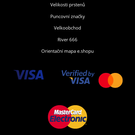
Velikosti prstenů
Puncovní značky
Velkoobchod
River 666
Orientační mapa e.shopu