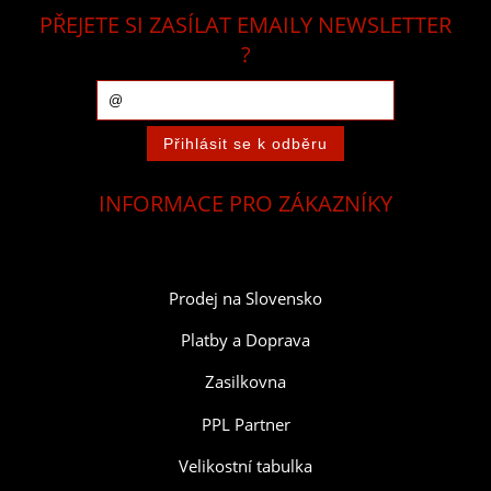
PŘEJETE SI ZASÍLAT EMAILY NEWSLETTER
?
INFORMACE PRO ZÁKAZNÍKY
Prodej na Slovensko
Platby a Doprava
Zasilkovna
PPL Partner
Velikostní tabulka