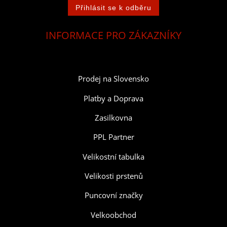
INFORMACE PRO ZÁKAZNÍKY
Prodej na Slovensko
Platby a Doprava
Zasilkovna
PPL Partner
Velikostní tabulka
Velikosti prstenů
Puncovní značky
Velkoobchod