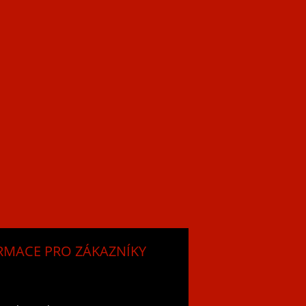
RMACE PRO ZÁKAZNÍKY