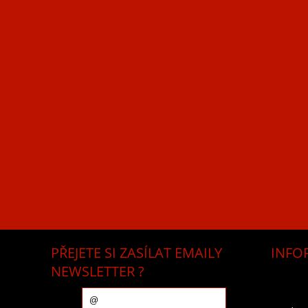
PŘEJETE SI ZASÍLAT EMAILY
INFO
NEWSLETTER ?