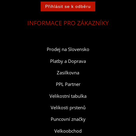
INFORMACE PRO ZÁKAZNÍKY
Prodej na Slovensko
Platby a Doprava
Zasilkovna
PPL Partner
Velikostní tabulka
Velikosti prstenů
Puncovní značky
Velkoobchod