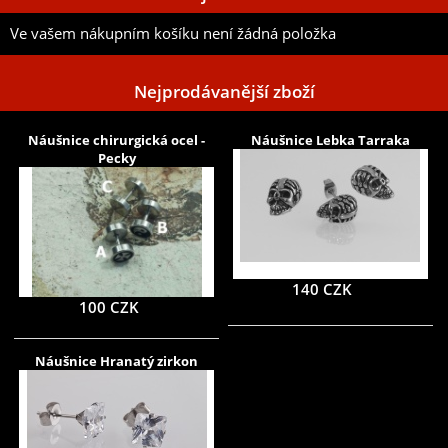
Ve vašem nákupním košíku není žádná položka
Nejprodávanější zboží
Náušnice chirurgická ocel -
Náušnice Lebka Tarraka
Pecky
140 CZK
100 CZK
Náušnice Hranatý zirkon