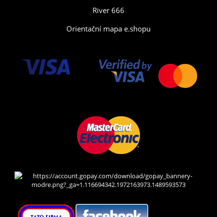
River 666
Orientační mapa e.shopu