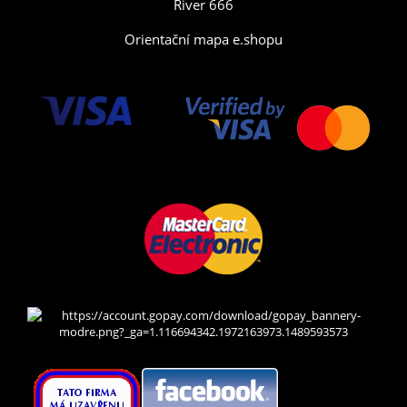
River 666
Orientační mapa e.shopu