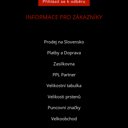
INFORMACE PRO ZÁKAZNÍKY
Prodej na Slovensko
Platby a Doprava
Zasilkovna
PPL Partner
Velikostní tabulka
Velikosti prstenů
Puncovní značky
Velkoobchod