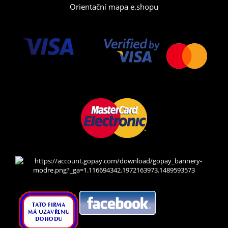
Orientační mapa e.shopu