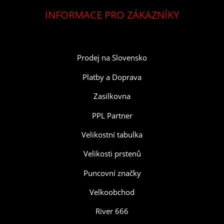
INFORMACE PRO ZÁKAZNÍKY
Prodej na Slovensko
Platby a Doprava
Zasilkovna
PPL Partner
Velikostní tabulka
Velikosti prstenů
Puncovní značky
Velkoobchod
River 666