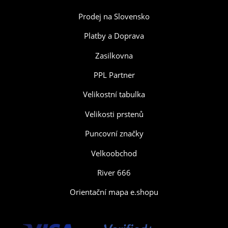
Prodej na Slovensko
Platby a Doprava
Zasilkovna
PPL Partner
Velikostní tabulka
Velikosti prstenů
Puncovní značky
Velkoobchod
River 666
Orientační mapa e.shopu