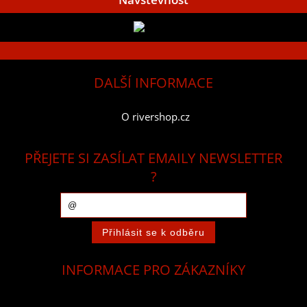
DALŠÍ INFORMACE
O rivershop.cz
PŘEJETE SI ZASÍLAT EMAILY NEWSLETTER
?
INFORMACE PRO ZÁKAZNÍKY