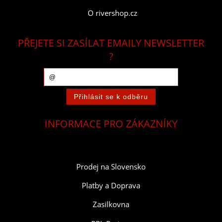
O rivershop.cz
PŘEJETE SI ZASÍLAT EMAILY NEWSLETTER
?
INFORMACE PRO ZÁKAZNÍKY
Prodej na Slovensko
Platby a Doprava
Zasilkovna