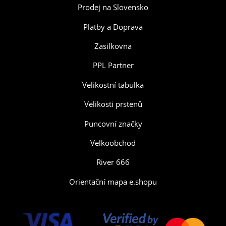
Prodej na Slovensko
Platby a Doprava
Zasilkovna
PPL Partner
Velikostní tabulka
Velikosti prstenů
Puncovní značky
Velkoobchod
River 666
Orientační mapa e.shopu