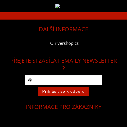
DALŠÍ INFORMACE
O rivershop.cz
PŘEJETE SI ZASÍLAT EMAILY NEWSLETTER
?
INFORMACE PRO ZÁKAZNÍKY