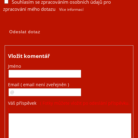
Souhlasím se zpracováním osobních údajů pro
zpracování mého dotazu
Více informací
Vložit komentář
Jméno
Email
( email není zveřejněn )
Váš příspěvek
( Fotky můžete vložit po odeslání příspěvku.
)