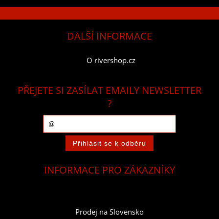
DALŠÍ INFORMACE
O rivershop.cz
PŘEJETE SI ZASÍLAT EMAILY NEWSLETTER
?
INFORMACE PRO ZÁKAZNÍKY
Prodej na Slovensko