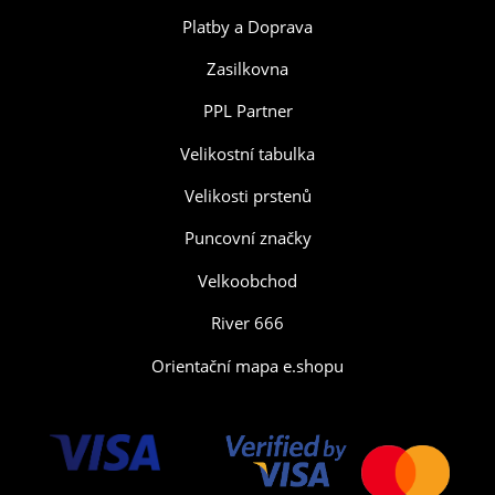
Platby a Doprava
Zasilkovna
PPL Partner
Velikostní tabulka
Velikosti prstenů
Puncovní značky
Velkoobchod
River 666
Orientační mapa e.shopu