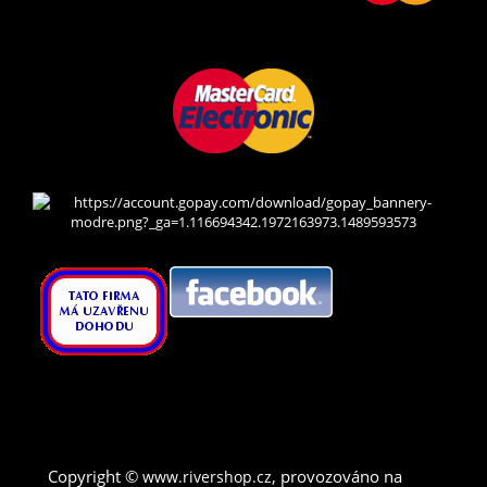
Copyright ©
,
provozováno na
www.rivershop.cz