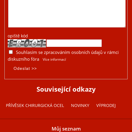
opiště kód
Souhlasím se zpracováním osobních údajů v rámci
diskuzního fóra
Více informací
Související odkazy
PŘÍVĚSEK CHIRURGICKÁ OCEL
NOVINKY
VÝPRODEJ
Můj seznam