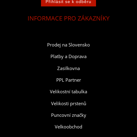
INFORMACE PRO ZÁKAZNÍKY
Prodej na Slovensko
Platby a Doprava
Zasilkovna
PPL Partner
Velikostní tabulka
Velikosti prstenů
Puncovní značky
Velkoobchod