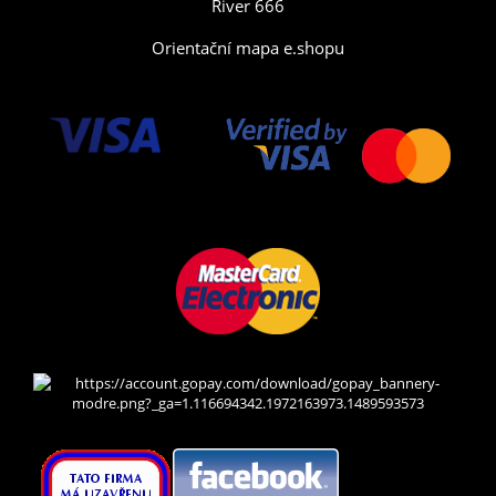
River 666
Orientační mapa e.shopu