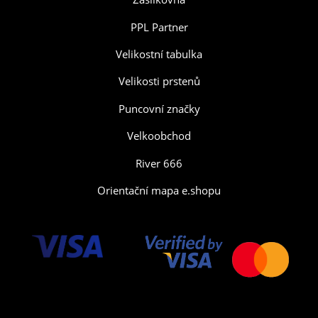
PPL Partner
Velikostní tabulka
Velikosti prstenů
Puncovní značky
Velkoobchod
River 666
Orientační mapa e.shopu