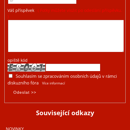
Váš příspěvek
( Fotky můžete vložit po odeslání příspěvku.
)
opiště kód
Souhlasím se zpracováním osobních údajů v rámci
diskuzního fóra
Více informací
Související odkazy
NOVINKY