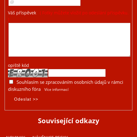
Váš příspěvek
( Fotky můžete vložit po odeslání příspěvku.
)
opiště kód
Souhlasím se zpracováním osobních údajů v rámci
diskuzního fóra
Více informací
Související odkazy