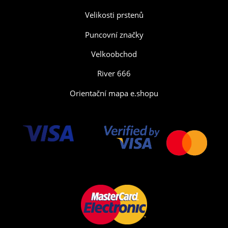
Velikosti prstenů
Puncovní značky
Velkoobchod
River 666
Orientační mapa e.shopu