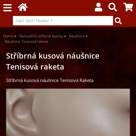
Home
Netradiční stříbrné šperky
Náušnice
Náušnice Tenisová raketa
Stříbrná kusová náušnice
Tenisová raketa
Stříbrná kusová náušnice Tenisová Raketa