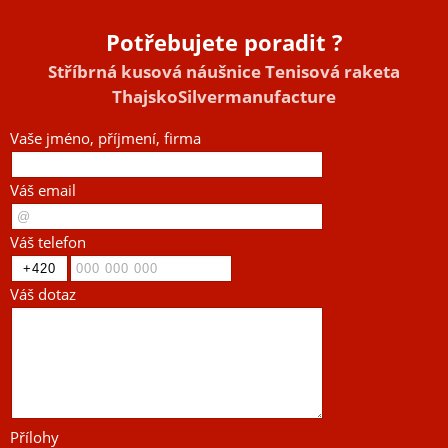
Potřebujete poradit ?
Stříbrná kusová náušnice Tenisová raketa
ThajskoSilvermanufacture
Vaše jméno, příjmení, firma
Váš email
Váš telefon
Váš dotaz
Přílohy