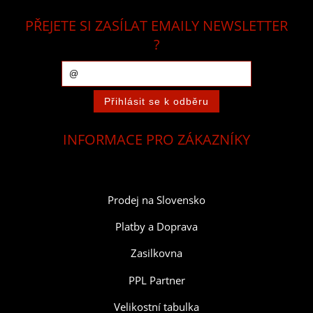
PŘEJETE SI ZASÍLAT EMAILY NEWSLETTER
?
INFORMACE PRO ZÁKAZNÍKY
Prodej na Slovensko
Platby a Doprava
Zasilkovna
PPL Partner
Velikostní tabulka