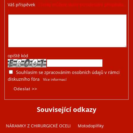
Váš příspěvek
( Fotky můžete vložit po odeslání příspěvku.
)
opiště kód
Souhlasím se zpracováním osobních údajů v rámci
diskuzního fóra
Více informací
Související odkazy
NÁRAMKY Z CHIRURGICKÉ OCELI
Motodoplňky