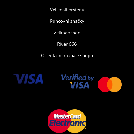
Velikosti prstenů
Puncovní značky
Velkoobchod
River 666
Orientační mapa e.shopu