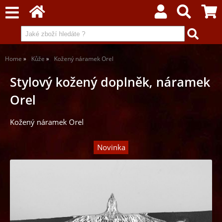
Home
Kůže
Kožený náramek Orel
Stylový kožený doplněk, náramek
Orel
Kožený náramek Orel