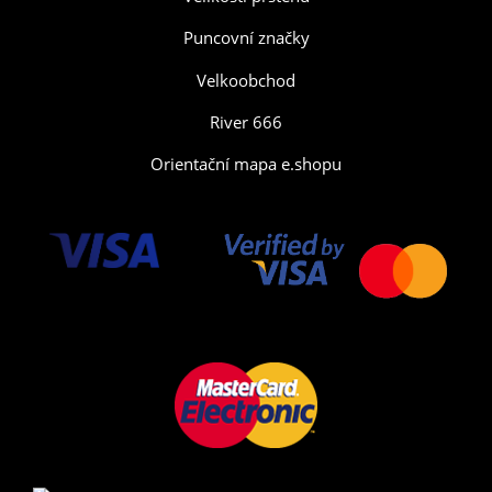
Puncovní značky
Velkoobchod
River 666
Orientační mapa e.shopu