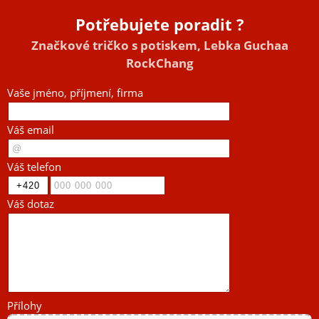
Potřebujete poradit ?
Značkové tričko s potiskem, Lebka Guchaa
RockChang
Vaše jméno, příjmení, firma
Váš email
Váš telefon
Váš dotaz
Přílohy