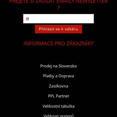
PŘEJETE SI ZASÍLAT EMAILY NEWSLETTER
?
INFORMACE PRO ZÁKAZNÍKY
Prodej na Slovensko
Platby a Doprava
Zasilkovna
PPL Partner
Velikostní tabulka
Velikosti prstenů