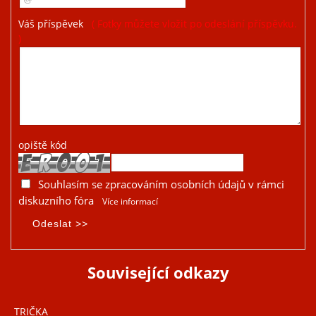
Váš příspěvek
( Fotky můžete vložit po odeslání příspěvku.
)
opiště kód
Souhlasím se zpracováním osobních údajů v rámci
diskuzního fóra
Více informací
Související odkazy
TRIČKA