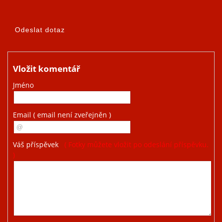
Vložit komentář
Jméno
Email
( email není zveřejněn )
Váš příspěvek
( Fotky můžete vložit po odeslání příspěvku.
)