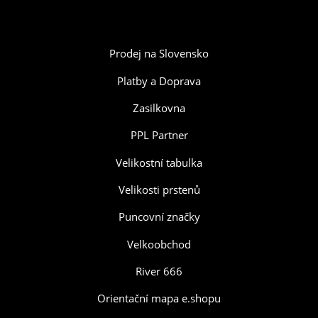
Prodej na Slovensko
Platby a Doprava
Zasilkovna
PPL Partner
Velikostní tabulka
Velikosti prstenů
Puncovní značky
Velkoobchod
River 666
Orientační mapa e.shopu