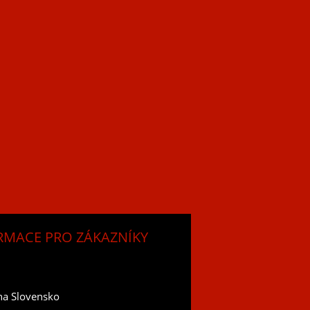
RMACE PRO ZÁKAZNÍKY
na Slovensko