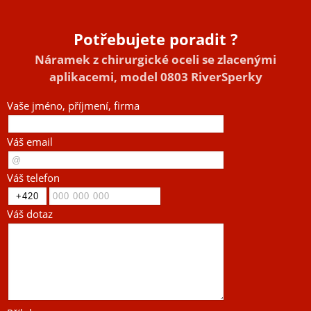
Potřebujete poradit ?
Náramek z chirurgické oceli se zlacenými
aplikacemi, model 0803 RiverSperky
Vaše jméno, příjmení, firma
Váš email
Váš telefon
Váš dotaz