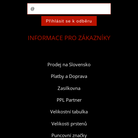
INFORMACE PRO ZÁKAZNÍKY
Prodej na Slovensko
Platby a Doprava
Zasilkovna
PPL Partner
Velikostní tabulka
Velikosti prstenů
Puncovní značky