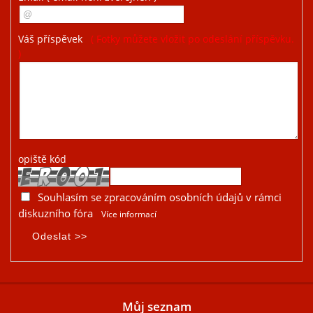
Váš příspěvek
( Fotky můžete vložit po odeslání příspěvku.
)
opiště kód
Souhlasím se zpracováním osobních údajů v rámci
diskuzního fóra
Více informací
Můj seznam