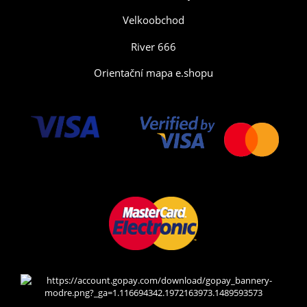
Velkoobchod
River 666
Orientační mapa e.shopu