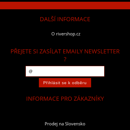
DALŠÍ INFORMACE
O rivershop.cz
PŘEJETE SI ZASÍLAT EMAILY NEWSLETTER
?
INFORMACE PRO ZÁKAZNÍKY
Prodej na Slovensko