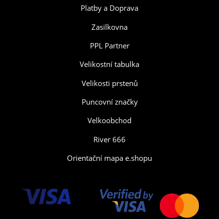
Platby a Doprava
Zasilkovna
PPL Partner
Velikostní tabulka
Velikosti prstenů
Puncovní značky
Velkoobchod
River 666
Orientační mapa e.shopu