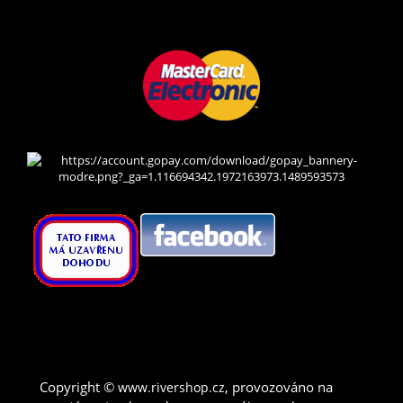
Copyright ©
,
provozováno na
www.rivershop.cz