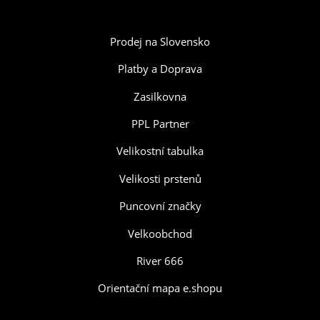
Prodej na Slovensko
Platby a Doprava
Zasilkovna
PPL Partner
Velikostní tabulka
Velikosti prstenů
Puncovní značky
Velkoobchod
River 666
Orientační mapa e.shopu