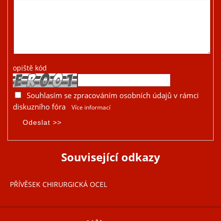
opiště kód
Souhlasím se zpracováním osobních údajů v rámci
diskuzního fóra
Více informací
Související odkazy
PŘÍVĚSEK CHIRURGICKÁ OCEL