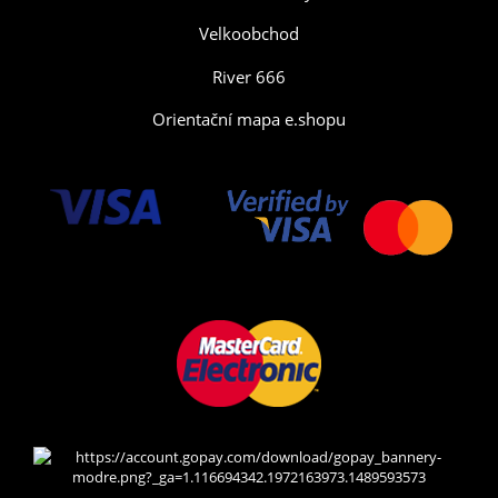
Velkoobchod
River 666
Orientační mapa e.shopu