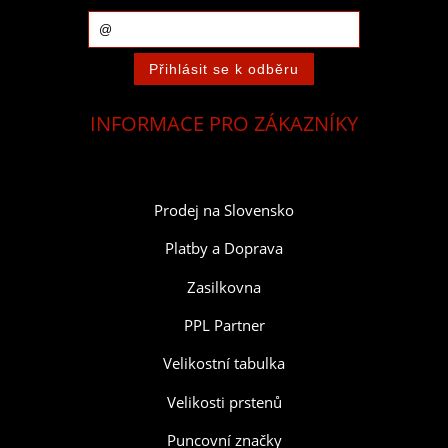
INFORMACE PRO ZÁKAZNÍKY
Prodej na Slovensko
Platby a Doprava
Zasilkovna
PPL Partner
Velikostní tabulka
Velikosti prstenů
Puncovní značky