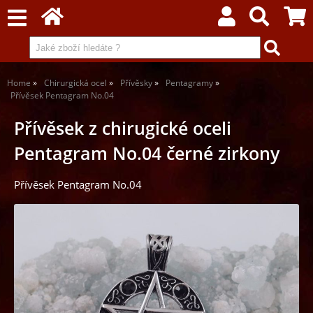
Home
Chirurgická ocel
Přívěsky
Pentagramy
Přívěsek Pentagram No.04
Přívěsek z chirugické oceli
Pentagram No.04 černé zirkony
Přívěsek Pentagram No.04