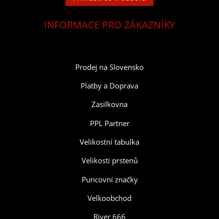
INFORMACE PRO ZÁKAZNÍKY
Prodej na Slovensko
Platby a Doprava
Zasilkovna
PPL Partner
Velikostní tabulka
Velikosti prstenů
Puncovní značky
Velkoobchod
River 666