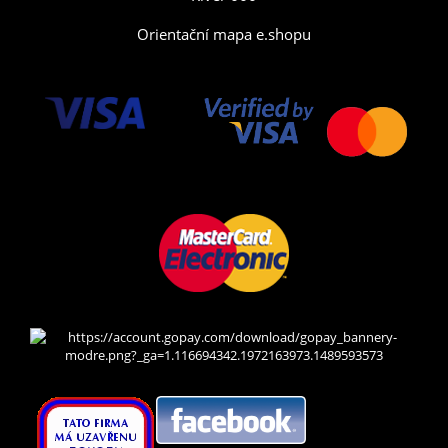
Orientační mapa e.shopu