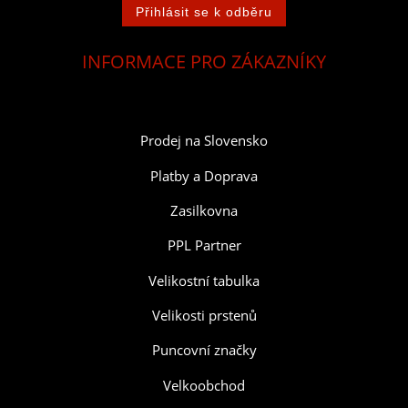
INFORMACE PRO ZÁKAZNÍKY
Prodej na Slovensko
Platby a Doprava
Zasilkovna
PPL Partner
Velikostní tabulka
Velikosti prstenů
Puncovní značky
Velkoobchod