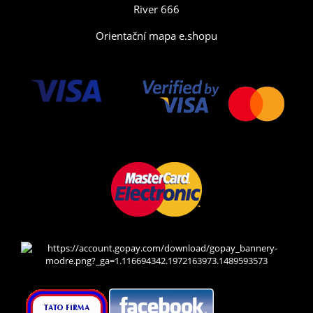
River 666
Orientační mapa e.shopu