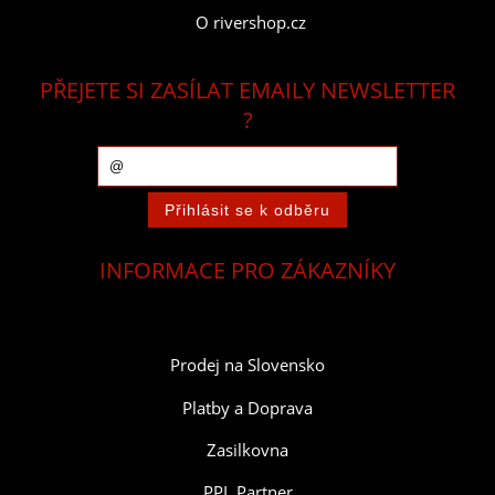
O rivershop.cz
PŘEJETE SI ZASÍLAT EMAILY NEWSLETTER
?
INFORMACE PRO ZÁKAZNÍKY
Prodej na Slovensko
Platby a Doprava
Zasilkovna
PPL Partner