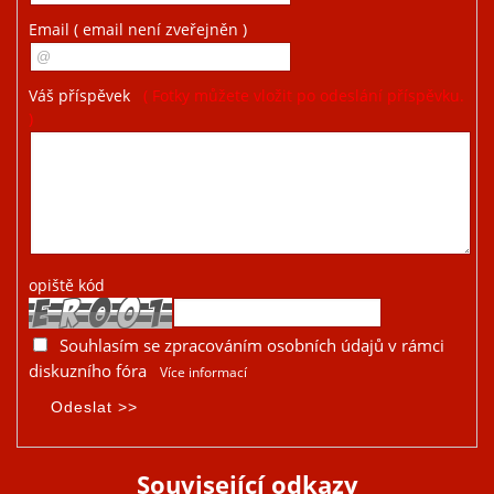
Email
( email není zveřejněn )
Váš příspěvek
( Fotky můžete vložit po odeslání příspěvku.
)
opiště kód
Souhlasím se zpracováním osobních údajů v rámci
diskuzního fóra
Více informací
Související odkazy