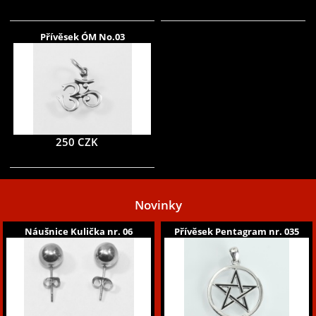
Přívěsek ÓM No.03
250 CZK
Novinky
Náušnice Kulička nr. 06
Přívěsek Pentagram nr. 035