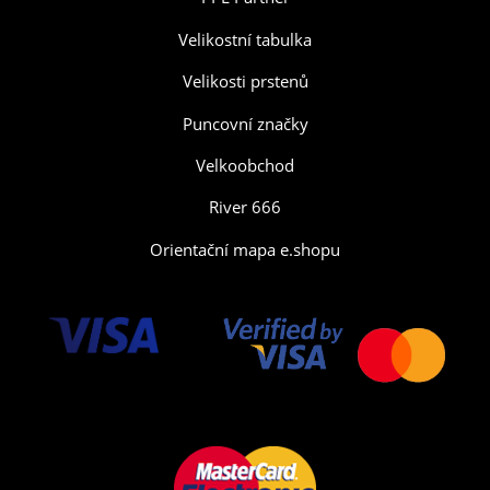
Velikostní tabulka
Velikosti prstenů
Puncovní značky
Velkoobchod
River 666
Orientační mapa e.shopu