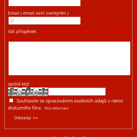
Email
( email není zveřejněn )
Váš příspěvek
( Fotky můžete vložit po odeslání příspěvku.
)
opiště kód
Souhlasím se zpracováním osobních údajů v rámci
diskuzního fóra
Více informací