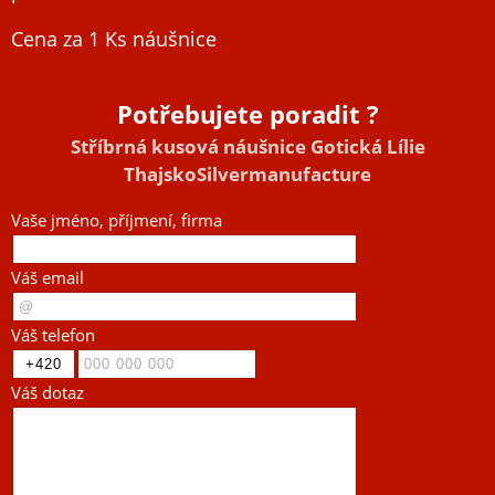
Cena za 1 Ks náušnice
Potřebujete poradit ?
Stříbrná kusová náušnice Gotická Lílie
ThajskoSilvermanufacture
Vaše jméno, příjmení, firma
Váš email
Váš telefon
Váš dotaz