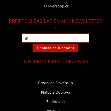
O rivershop.cz
PŘEJETE SI ZASÍLAT EMAILY NEWSLETTER
?
INFORMACE PRO ZÁKAZNÍKY
Prodej na Slovensko
Platby a Doprava
Zasilkovna