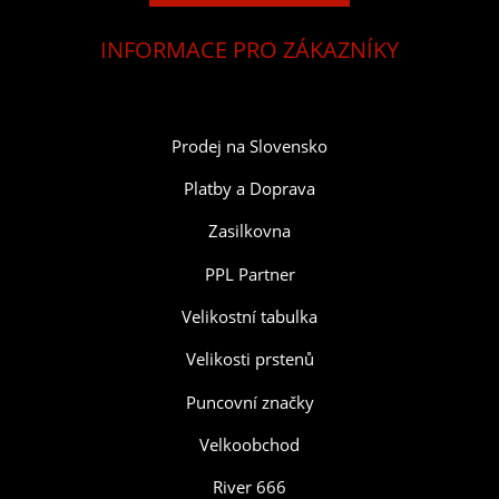
INFORMACE PRO ZÁKAZNÍKY
Prodej na Slovensko
Platby a Doprava
Zasilkovna
PPL Partner
Velikostní tabulka
Velikosti prstenů
Puncovní značky
Velkoobchod
River 666