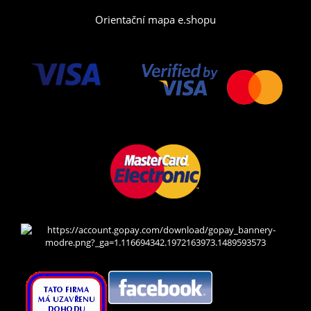
Orientační mapa e.shopu