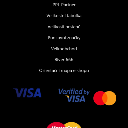
PPL Partner
Velikostní tabulka
Velikosti prstenů
Puncovní značky
Velkoobchod
River 666
Orientační mapa e.shopu