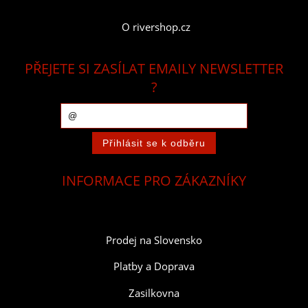
O rivershop.cz
PŘEJETE SI ZASÍLAT EMAILY NEWSLETTER
?
INFORMACE PRO ZÁKAZNÍKY
Prodej na Slovensko
Platby a Doprava
Zasilkovna