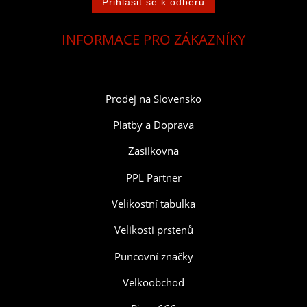
INFORMACE PRO ZÁKAZNÍKY
Prodej na Slovensko
Platby a Doprava
Zasilkovna
PPL Partner
Velikostní tabulka
Velikosti prstenů
Puncovní značky
Velkoobchod