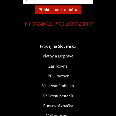
INFORMACE PRO ZÁKAZNÍKY
Prodej na Slovensko
Platby a Doprava
Zasilkovna
PPL Partner
Velikostní tabulka
Velikosti prstenů
Puncovní značky
Velkoobchod