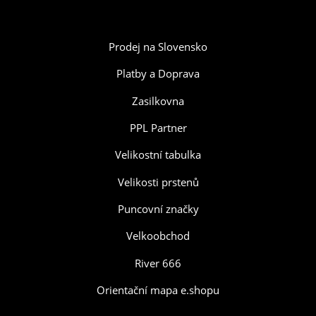
Prodej na Slovensko
Platby a Doprava
Zasilkovna
PPL Partner
Velikostní tabulka
Velikosti prstenů
Puncovní značky
Velkoobchod
River 666
Orientační mapa e.shopu