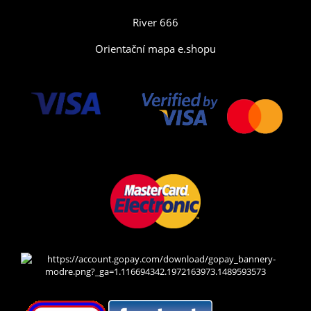
River 666
Orientační mapa e.shopu