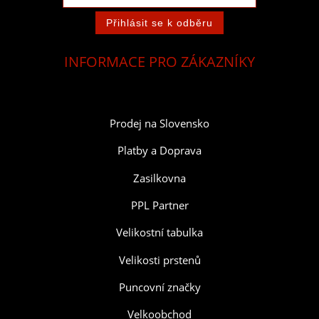
INFORMACE PRO ZÁKAZNÍKY
Prodej na Slovensko
Platby a Doprava
Zasilkovna
PPL Partner
Velikostní tabulka
Velikosti prstenů
Puncovní značky
Velkoobchod