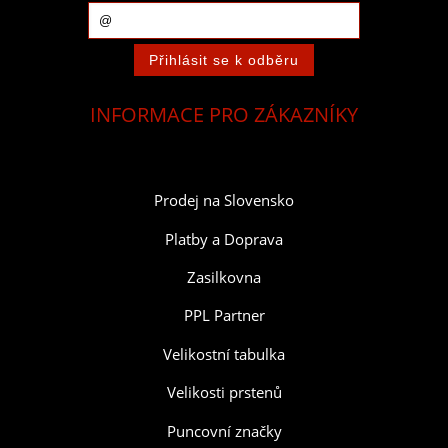
INFORMACE PRO ZÁKAZNÍKY
Prodej na Slovensko
Platby a Doprava
Zasilkovna
PPL Partner
Velikostní tabulka
Velikosti prstenů
Puncovní značky