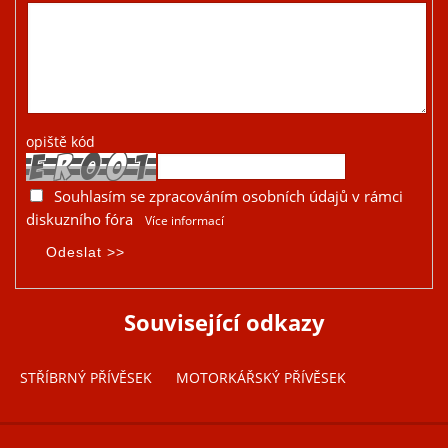
opiště kód
Souhlasím se zpracováním osobních údajů v rámci
diskuzního fóra
Více informací
Související odkazy
STŘÍBRNÝ PŘÍVĚSEK
MOTORKÁŘSKÝ PŘÍVĚSEK