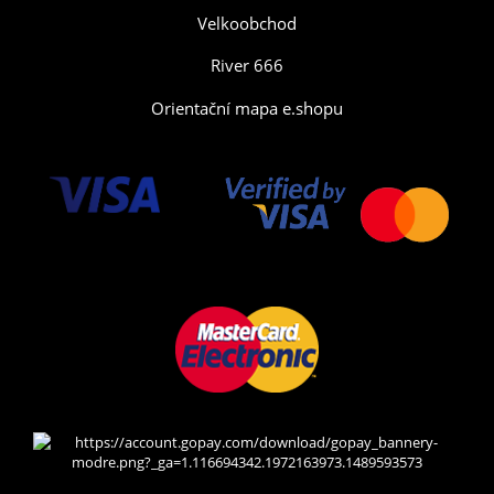
Velkoobchod
River 666
Orientační mapa e.shopu