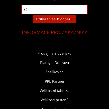
INFORMACE PRO ZÁKAZNÍKY
Prodej na Slovensko
Platby a Doprava
Zasilkovna
PPL Partner
Velikostní tabulka
Velikosti prstenů