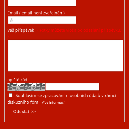
Email
( email není zveřejněn )
Váš příspěvek
( Fotky můžete vložit po odeslání příspěvku.
)
opiště kód
Souhlasím se zpracováním osobních údajů v rámci
diskuzního fóra
Více informací