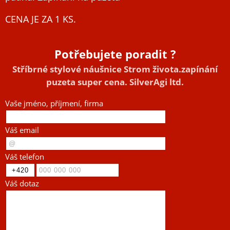
CENA JE ZA 1 KS.
Potřebujete poradit ?
Stříbrné stylové náušnice Strom života.zapínání
puzeta super cena. SilverAgi ltd.
Vaše jméno, příjmení, firma
Váš email
Váš telefon
Váš dotaz