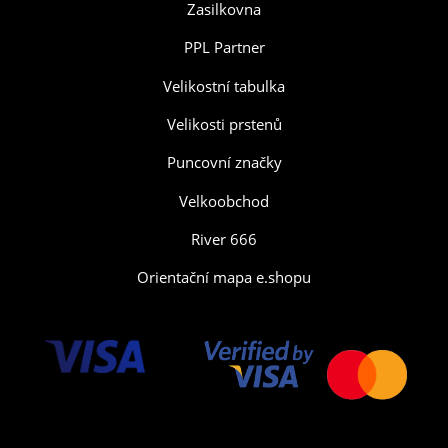
Zasilkovna
PPL Partner
Velikostní tabulka
Velikosti prstenů
Puncovní značky
Velkoobchod
River 666
Orientační mapa e.shopu