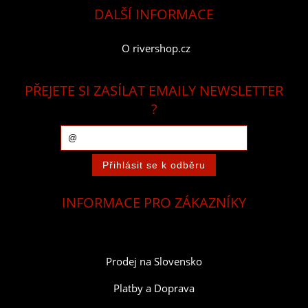
DALŠÍ INFORMACE
O rivershop.cz
PŘEJETE SI ZASÍLAT EMAILY NEWSLETTER
?
INFORMACE PRO ZÁKAZNÍKY
Prodej na Slovensko
Platby a Doprava